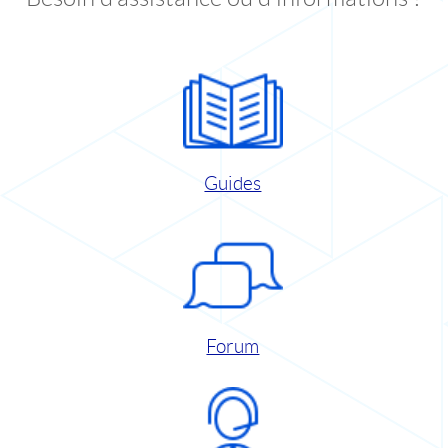
Guides
Forum